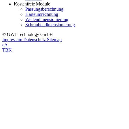
Kostenfreie Module
Passungsberechnung
Härteumrechnung
Wellendimensionierung
Schraubendimensionierung
© GWJ Technology GmbH
Impressum
Datenschutz
Sitemap
eA
TBK