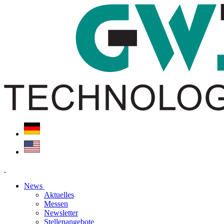
News
Aktuelles
Messen
Newsletter
Stellenangebote