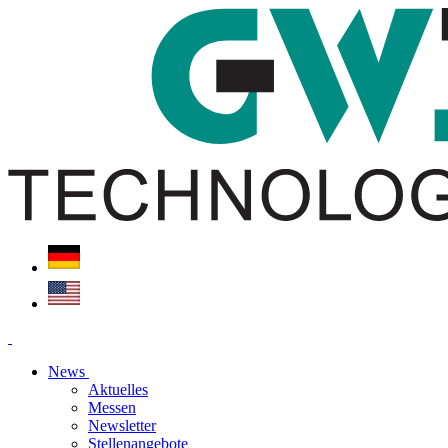
News
Aktuelles
Messen
Newsletter
Stellenangebote