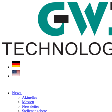
News
Aktuelles
Messen
Newsletter
Stellenangebote